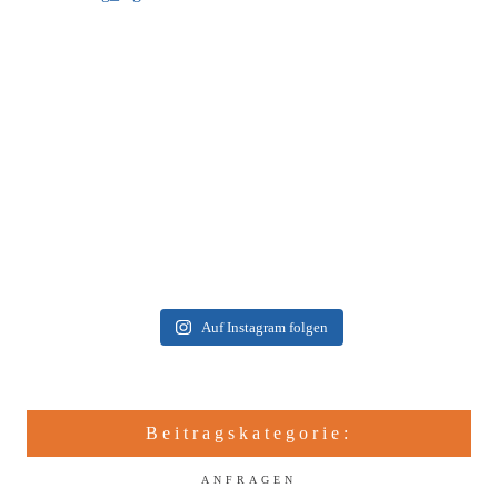
Auf Instagram folgen
Beitragskategorie:
ANFRAGEN