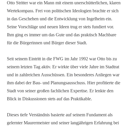
Otto Stritter war ein Mann mit einem unerschütterlichen, klaren
Wertekompass. Frei von politischen Ideologien brachte er sich
in das Geschehen und die Entwicklung von Ingelheim ein.
Seine Vorschläge und neuen Ideen trug er stets fundiert vor.
Ihm ging es immer um das Gute und das praktisch Machbare
für die Bürgerinnen und Bürger dieser Stadt.
Seit seinem Eintritt in die FWG im Jahr 1992 war Otto bis zu
seinem letzten Tag aktiv. Er wirkte über viele Jahre im Stadtrat
und in zahlreichen Ausschüssen. Ein besonderes Anliegen war
ihm dabei der Bau- und Planungsausschuss. Hier profitierte die
Stadt von seiner großen fachlichen Expertise. Er lenkte den
Blick in Diskussionen stets auf das Praktikable.
Dieses tiefe Verständnis basierte auf seinem Fundament als
gelernter Maurermeister und seiner langjährigen Erfahrung bei