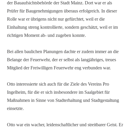
der Bauaufsichtsbehörde der Stadt Mainz. Dort war er als
Prüfer für Baugenehmigungen überaus erfolgreich. In dieser
Rolle war er übrigens nicht nur gefürchtet, weil er die
Einhaltung streng kontrollierte, sondern geschätzt, weil er im
richtigen Moment ab- und zugeben konnte.
Bei allen baulichen Planungen dachte er zudem immer an die
Belange der Feuerwehr, der er selbst als langjähriges, treues
Mitglied der Freiwilligen Feuerwehr eng verbunden war.
Otto interessierte sich auch für die Ziele des Vereins Pro
Ingelheim, für die er sich insbesondere im Saalgebiet für
Maßnahmen in Sinne von Stadterhaltung und Stadtgestaltung
einsetzte.
Otto war ein wacher, leidenschaftlicher und streitbarer Geist. Er