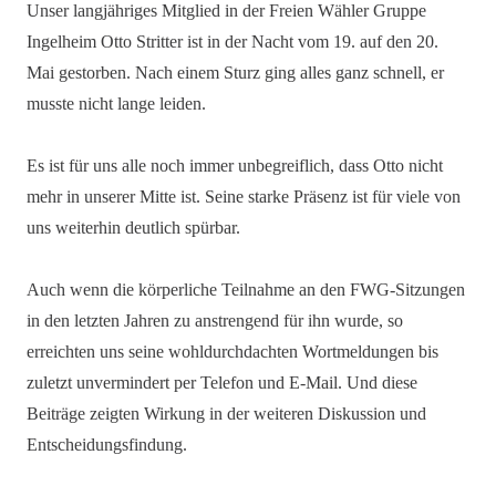
Unser langjähriges Mitglied in der Freien Wähler Gruppe
Ingelheim Otto Stritter ist in der Nacht vom 19. auf den 20.
Mai gestorben. Nach einem Sturz ging alles ganz schnell, er
musste nicht lange leiden.
Es ist für uns alle noch immer unbegreiflich, dass Otto nicht
mehr in unserer Mitte ist. Seine starke Präsenz ist für viele von
uns weiterhin deutlich spürbar.
Auch wenn die körperliche Teilnahme an den FWG-Sitzungen
in den letzten Jahren zu anstrengend für ihn wurde, so
erreichten uns seine wohldurchdachten Wortmeldungen bis
zuletzt unvermindert per Telefon und E-Mail. Und diese
Beiträge zeigten Wirkung in der weiteren Diskussion und
Entscheidungsfindung.