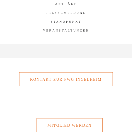
ANTRÄGE
PRESSEMELDUNG
STANDPUNKT
VERANSTALTUNGEN
KONTAKT ZUR FWG INGELHEIM
MITGLIED WERDEN