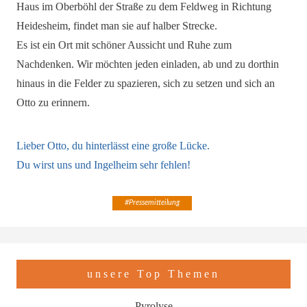
Haus im Oberböhl der Straße zu dem Feldweg in Richtung
Heidesheim, findet man sie auf halber Strecke.
Es ist ein Ort mit schöner Aussicht und Ruhe zum
Nachdenken. Wir möchten jeden einladen, ab und zu dorthin
hinaus in die Felder zu spazieren, sich zu setzen und sich an
Otto zu erinnern.
Lieber Otto, du hinterlässt eine große Lücke.
Du wirst uns und Ingelheim sehr fehlen!
#
Pressemitteilung
unsere Top Themen
Pyrolyse