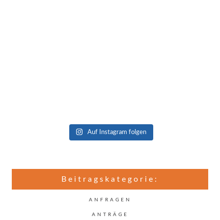
Auf Instagram folgen
Beitragskategorie:
ANFRAGEN
ANTRÄGE