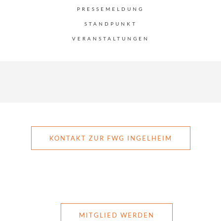
PRESSEMELDUNG
STANDPUNKT
VERANSTALTUNGEN
KONTAKT ZUR FWG INGELHEIM
MITGLIED WERDEN