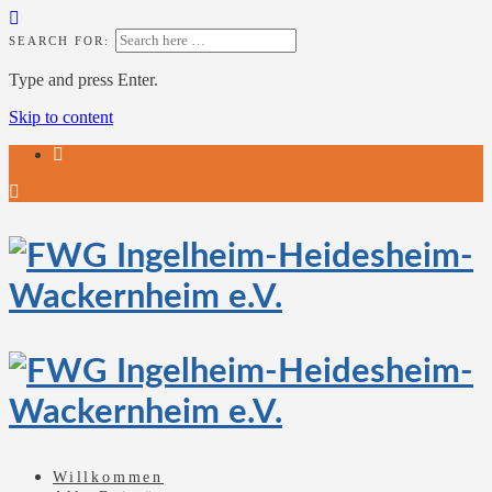
SEARCH FOR:
Type and press Enter.
Skip to content
Willkommen