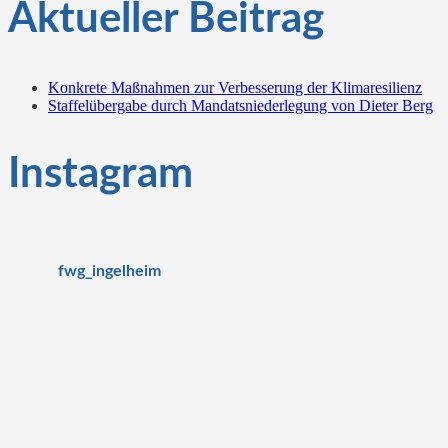
Aktueller Beitrag
Konkrete Maßnahmen zur Verbesserung der Klimaresilienz
Staffelübergabe durch Mandatsniederlegung von Dieter Berg
Instagram
fwg_ingelheim